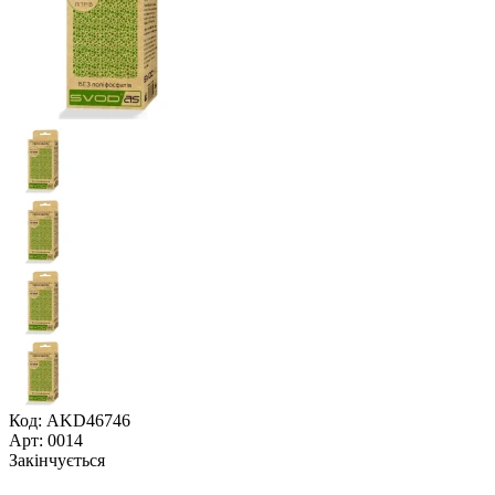
Код: AKD46746
Арт: 0014
Закінчується