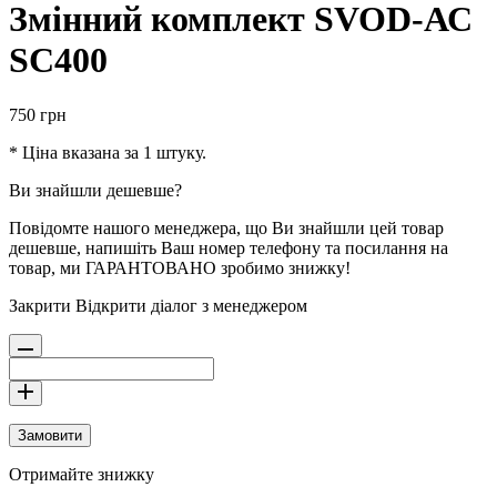
Змінний комплект SVOD-АС
SC400
750
грн
* Ціна вказана за 1 штуку.
Ви знайшли дешевше?
Повідомте нашого менеджера, що Ви знайшли цей товар
дешевше, напишіть Ваш номер телефону та посилання на
товар, ми ГАРАНТОВАНО зробимо знижку!
Закрити
Відкрити діалог з менеджером
Замовити
Отримайте знижку