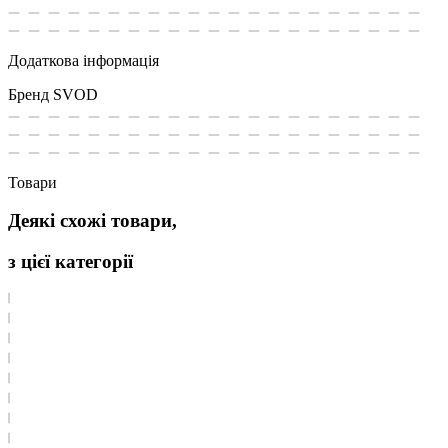
Додаткова інформація
Бренд
SVOD
Товари
Деякі схожі товари,
з цієї категорії