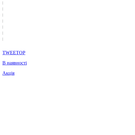
TWEETOP
В наявності
Акція