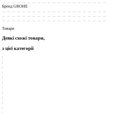
Бренд
GROHE
Товари
Деякі схожі товари,
з цієї категорії