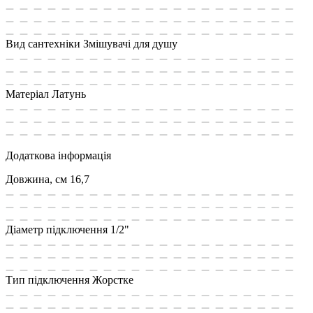
Вид сантехніки
Змішувачі для душу
Матеріал
Латунь
Додаткова інформація
Довжина, см
16,7
Діаметр підключення
1/2"
Тип підключення
Жoрстке