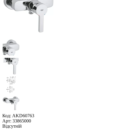
Код: AKD60763
Арт: 33865000
Відсутній