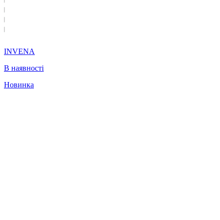
INVENA
В наявності
Новинка