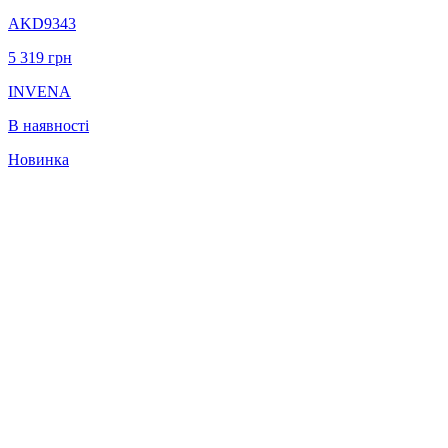
AKD9343
5 319
грн
INVENA
В наявності
Новинка