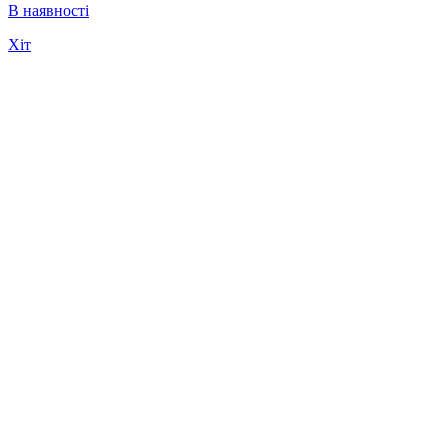
В наявності
Хіт