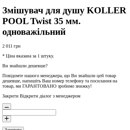
Змішувач для душу KOLLER
POOL Twist 35 мм.
одноважільний
2 011
грн
* Ціна вказана за 1 штуку.
Ви знайшли дешевше?
Повідомте нашого менеджера, що Ви знайшли цей товар
дешевше, напишіть Ваш номер телефону та посилання на
товар, ми ГАРАНТОВАНО зробимо знижку!
Закрити
Відкрити діалог з менеджером
Замовити