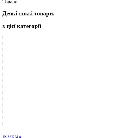
Товари
Деякі схожі товари,
з цієї категорії
INVENA