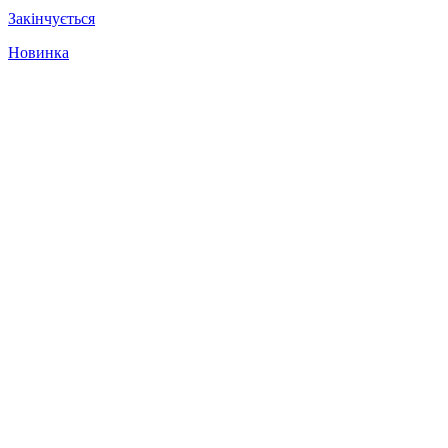
Закінчується
Новинка