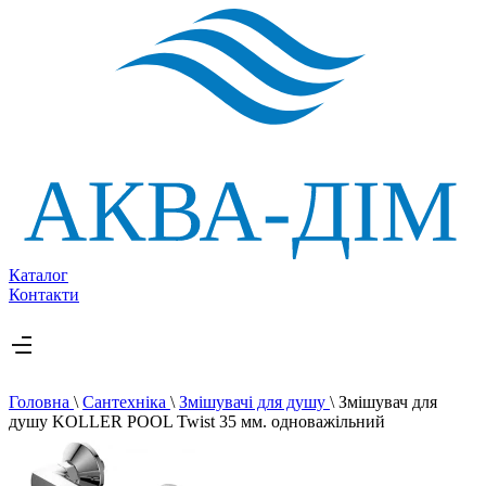
Каталог
Контакти
Головна
\
Сантехніка
\
Змішувачі для душу
\
Змішувач для
душу KOLLER POOL Twist 35 мм. одноважільний