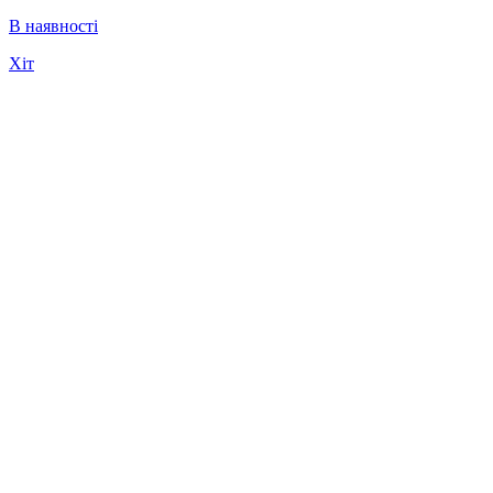
В наявності
Хіт