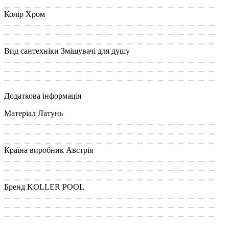
Колір
Хром
Вид сантехніки
Змішувачі для душу
Додаткова інформація
Матеріал
Латунь
Країна виробник
Австрія
Бренд
KOLLER POOL