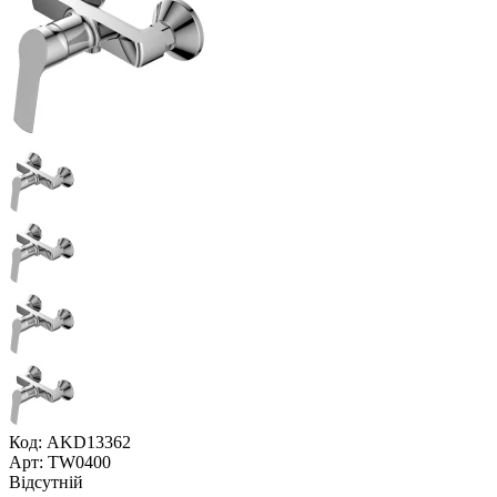
Код: AKD13362
Арт: TW0400
Відсутній