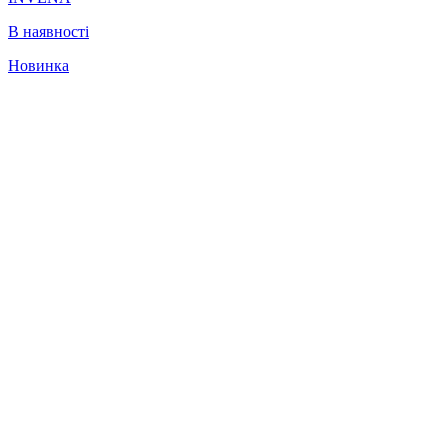
В наявності
Новинка