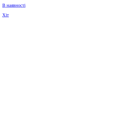
В наявності
Хіт