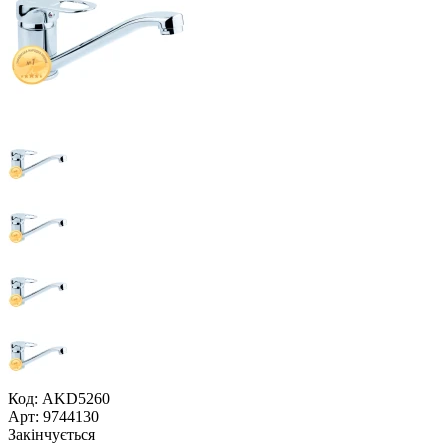
Код: AKD5260
Арт: 9744130
Закінчується