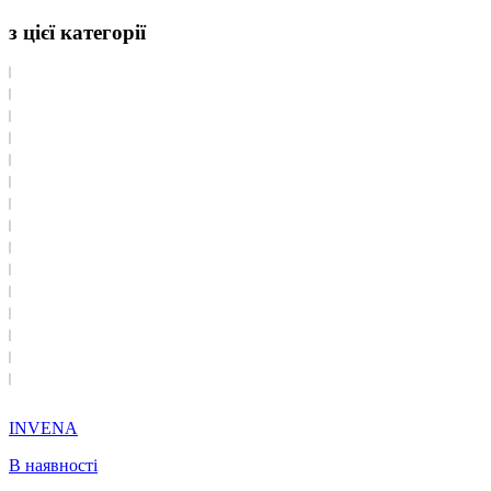
з цієї категорії
INVENA
В наявності