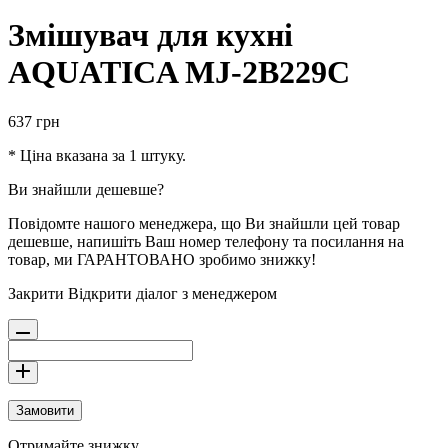
Змішувач для кухні
AQUATICA MJ-2B229C
637
грн
* Ціна вказана за 1 штуку.
Ви знайшли дешевше?
Повідомте нашого менеджера, що Ви знайшли цей товар
дешевше, напишіть Ваш номер телефону та посилання на
товар, ми ГАРАНТОВАНО зробимо знижку!
Закрити
Відкрити діалог з менеджером
Замовити
Отримайте знижку