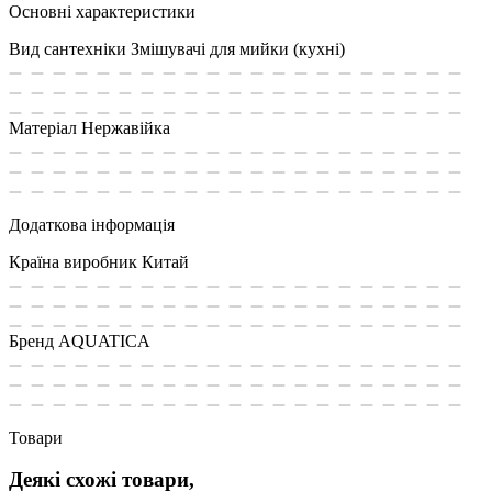
Основні характеристики
Вид сантехніки
Змішувачі для мийки (кухні)
Матеріал
Нержавійка
Додаткова інформація
Країна виробник
Китай
Бренд
AQUATICA
Товари
Деякі схожі товари,