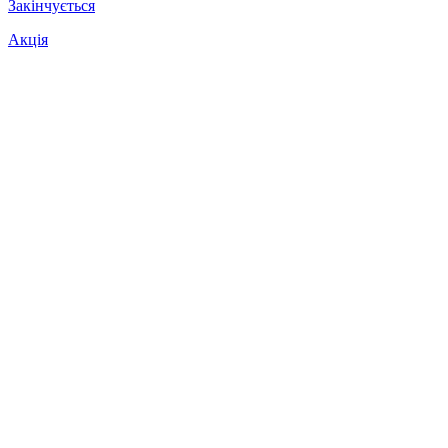
Закінчується
Акція