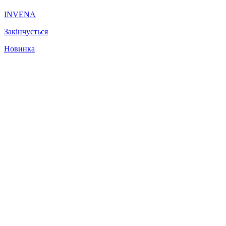
INVENA
Закінчується
Новинка