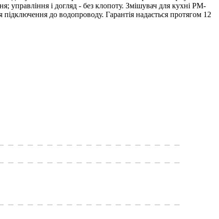
 управління і догляд - без клопоту. Змішувач для кухні PM-
підключення до водопроводу. Гарантія надається протягом 12