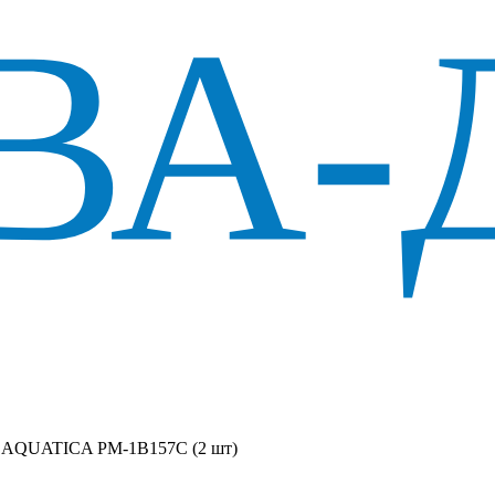
ні AQUATICA PM-1B157C (2 шт)