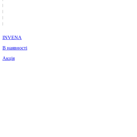
INVENA
В наявності
Акція