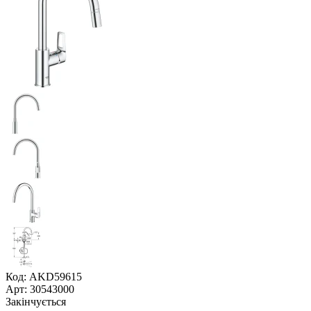
Код: AKD59615
Арт: 30543000
Закінчується