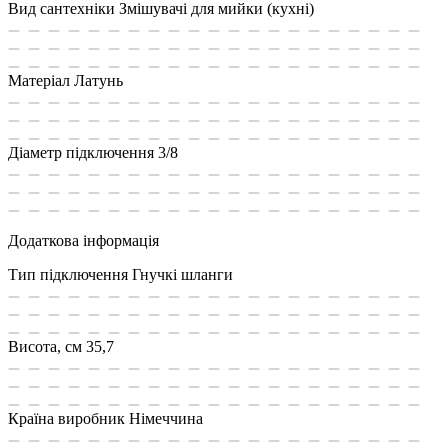
Вид сантехніки
Змішувачі для мийки (кухні)
Матеріал
Латунь
Діаметр підключення
3/8
Додаткова інформація
Тип підключення
Гнучкі шланги
Висота, см
35,7
Країна виробник
Німеччина