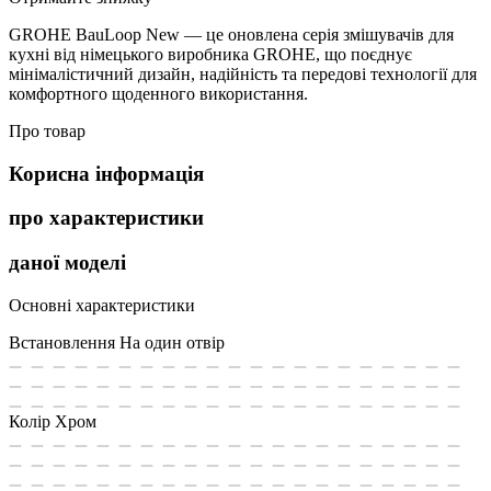
GROHE BauLoop New — це оновлена серія змішувачів для
кухні від німецького виробника GROHE, що поєднує
мінімалістичний дизайн, надійність та передові технології для
комфортного щоденного використання.
Про товар
Корисна інформація
про характеристики
даної моделі
Основні характеристики
Встановлення
На один отвір
Колір
Хром