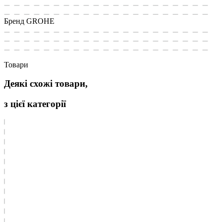
Бренд
GROHE
Товари
Деякі схожі товари,
з цієї категорії