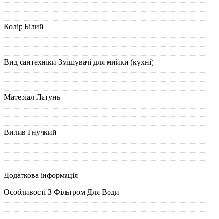
Колір
Білий
Вид сантехніки
Змішувачі для мийки (кухні)
Матеріал
Латунь
Вилив
Гнучкий
Додаткова інформація
Особливості
З Фільтром Для Води