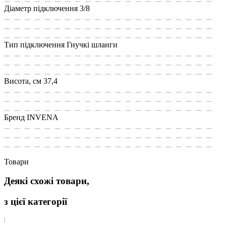
Діаметр підключення
3/8
Тип підключення
Гнучкі шланги
Висота, см
37,4
Бренд
INVENA
Товари
Деякі схожі товари,
з цієї категорії