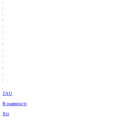
TAU
В наявності
Хіт