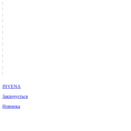
INVENA
Закінчується
Новинка