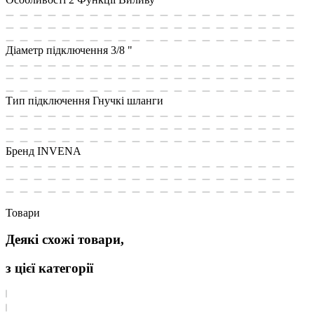
Діаметр підключення
3/8 "
Тип підключення
Гнучкі шланги
Бренд
INVENA
Товари
Деякі схожі товари,
з цієї категорії