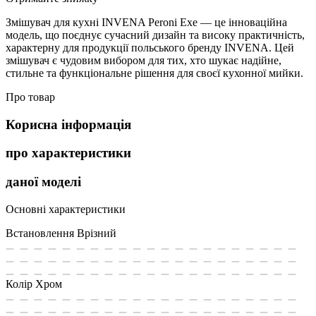
Змішувач для кухні INVENA Peroni Exe — це інноваційна
модель, що поєднує сучасний дизайн та високу практичність,
характерну для продукції польського бренду INVENA. Цей
змішувач є чудовим вибором для тих, хто шукає надійне,
стильне та функціональне рішення для своєї кухонної мийки.
Про товар
Корисна інформація
про характеристики
даної моделі
Основні характеристики
Встановлення
Врізний
Колір
Хром