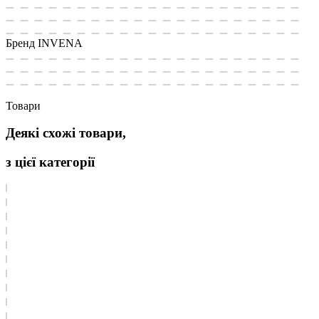
Бренд
INVENA
Товари
Деякі схожі товари,
з цієї категорії