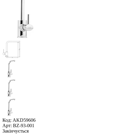
Код: AKD59606
Арт: BZ-93-001
Закінчується