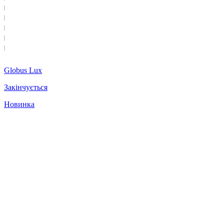
Globus Lux
Закінчується
Новинка