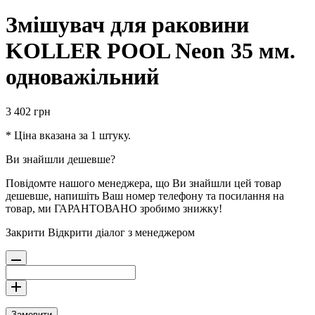
Змішувач для раковини
KOLLER POOL Neon 35 мм.
одноважільний
3 402
грн
* Ціна вказана за 1 штуку.
Ви знайшли дешевше?
Повідомте нашого менеджера, що Ви знайшли цей товар
дешевше, напишіть Ваш номер телефону та посилання на
товар, ми ГАРАНТОВАНО зробимо знижку!
Закрити
Відкрити діалог з менеджером
Замовити