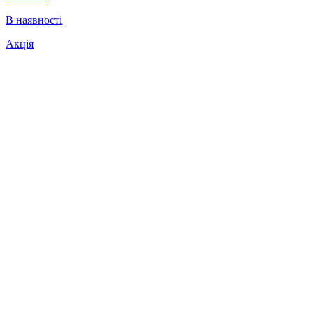
В наявності
Акція