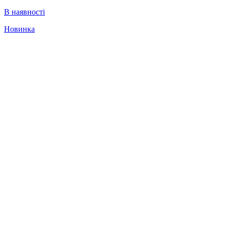
В наявності
Новинка