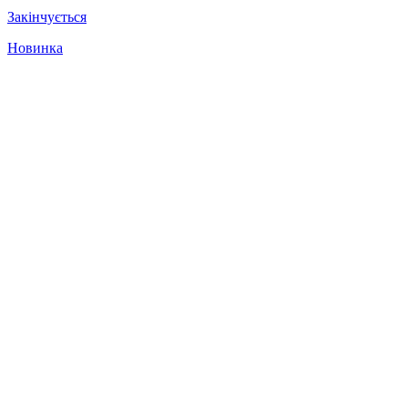
Закінчується
Новинка