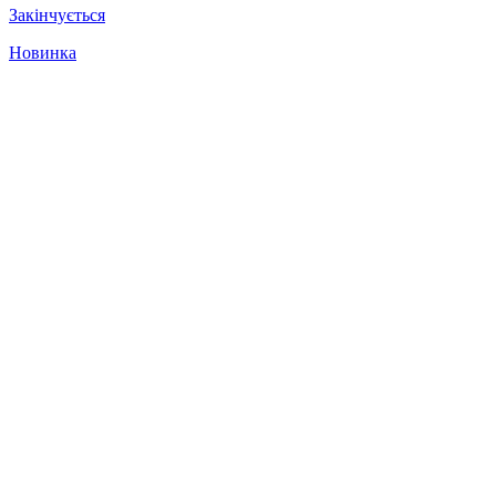
Закінчується
Новинка