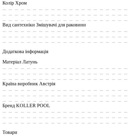
Колір
Хром
Вид сантехніки
Змішувачі для раковини
Додаткова інформація
Матеріал
Латунь
Країна виробник
Австрія
Бренд
KOLLER POOL
Товари