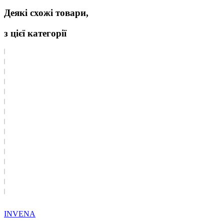
Деякі схожі товари,
з цієї категорії
INVENA