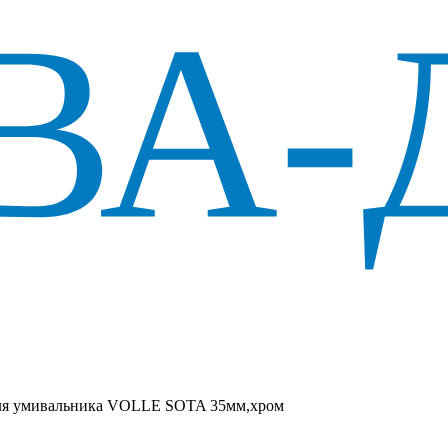
ля умивальника VOLLE SOTA 35мм,хром