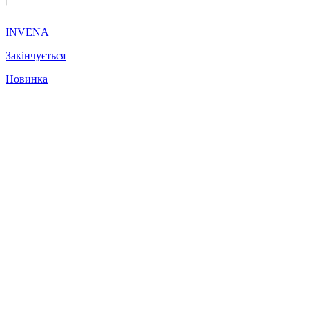
INVENA
Закінчується
Новинка