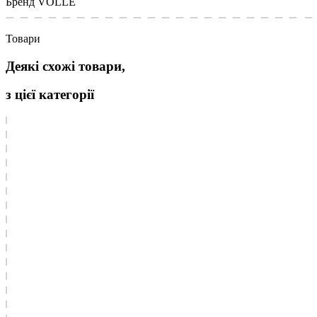
Бренд
VOLLE
Товари
Деякі схожі товари,
з цієї категорії