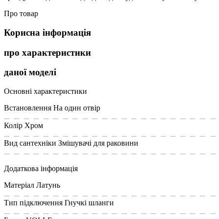
Про товар
Корисна інформація
про характеристики
даної моделі
Основні характеристики
Встановлення
На один отвір
Колір
Хром
Вид сантехніки
Змішувачі для раковини
Додаткова інформація
Матеріал
Латунь
Тип підключення
Гнучкі шланги