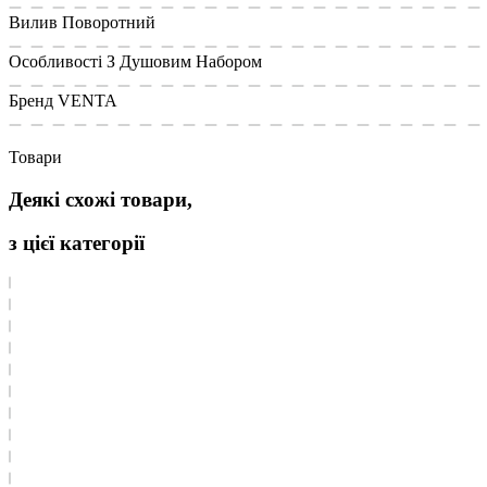
Вилив
Поворотний
Особливості
З Душовим Набором
Бренд
VENTA
Товари
Деякі схожі товари,
з цієї категорії