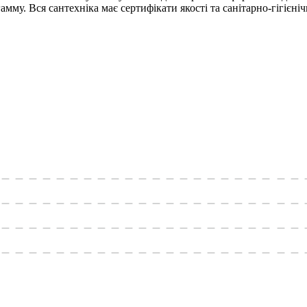
гамму. Вся сантехніка має сертифікати якості та санітарно-гігієні