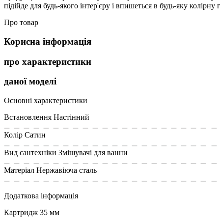
підійде для будь-якого інтер'єру і впишеться в будь-яку колірну 
Про товар
Корисна інформація
про характеристики
даної моделі
Основні характеристики
Встановлення
Настінний
Колір
Сатин
Вид сантехніки
Змішувачі для ванни
Матеріал
Нержавiюча сталь
Додаткова інформація
Картридж
35 мм