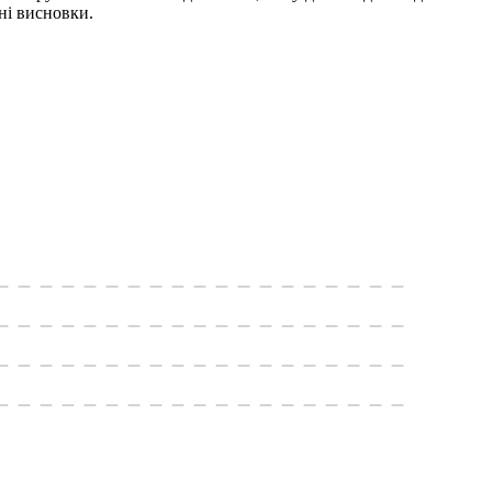
чні висновки.