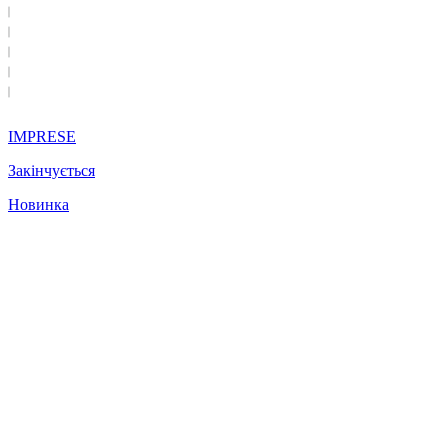
IMPRESE
Закінчується
Новинка