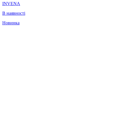
INVENA
В наявності
Новинка