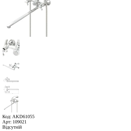
Код: AKD61055
Арт: 109021
Відсутній