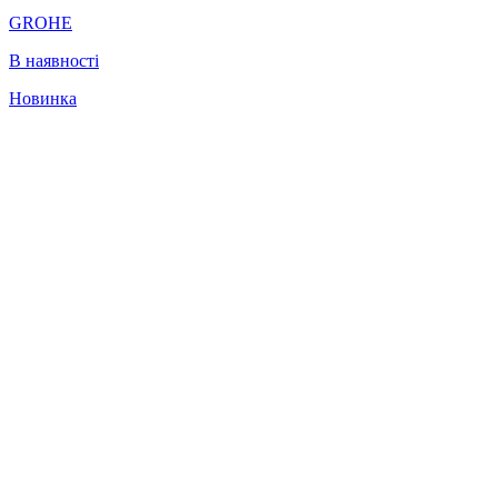
GROHE
В наявності
Новинка