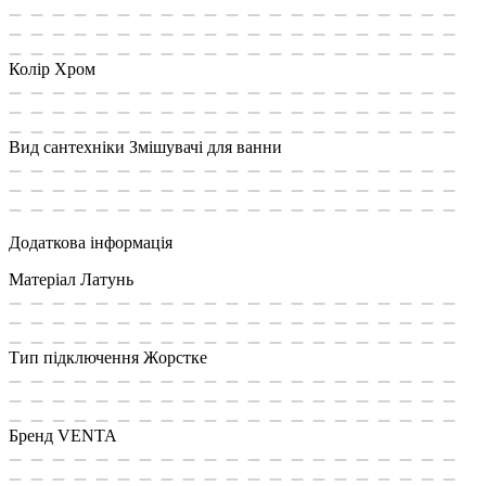
Колір
Хром
Вид сантехніки
Змішувачі для ванни
Додаткова інформація
Матеріал
Латунь
Тип підключення
Жoрстке
Бренд
VENTA