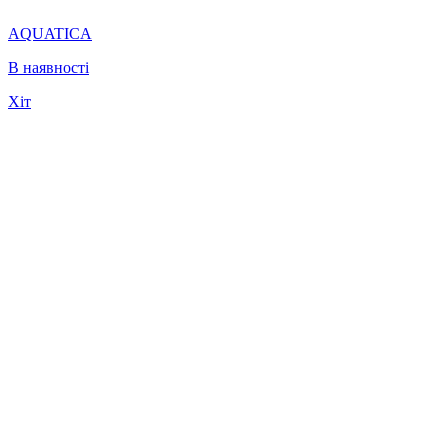
AQUATICA
В наявності
Хіт