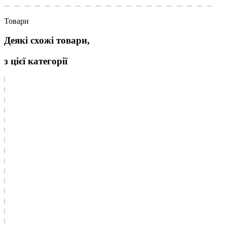
Товари
Деякі схожі товари,
з цієї категорії