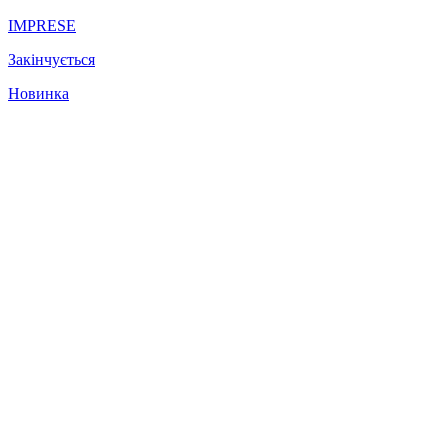
IMPRESE
Закінчується
Новинка