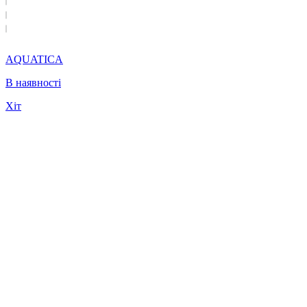
AQUATICA
В наявності
Хіт