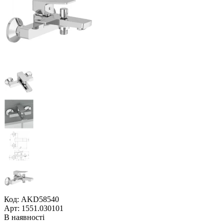
Код: AKD58540
Арт: 1551.030101
В наявності