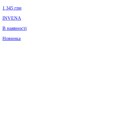
1 345
грн
INVENA
В наявності
Новинка