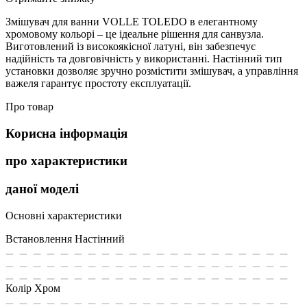
Змішувач для ванни VOLLE TOLEDO в елегантному
хромовому кольорі – це ідеальне рішення для санвузла.
Виготовлений із високоякісної латуні, він забезпечує
надійність та довговічність у використанні. Настінний тип
установки дозволяє зручно розмістити змішувач, а управління
важеля гарантує простоту експлуатації.
Про товар
Корисна інформація
про характеристики
даної моделі
Основні характеристики
Встановлення
Настінний
Колір
Хром