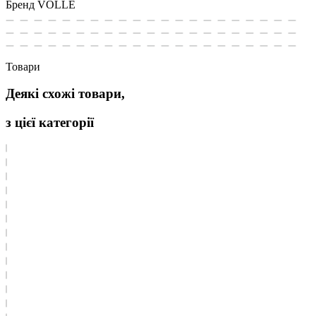
Бренд
VOLLE
Товари
Деякі схожі товари,
з цієї категорії