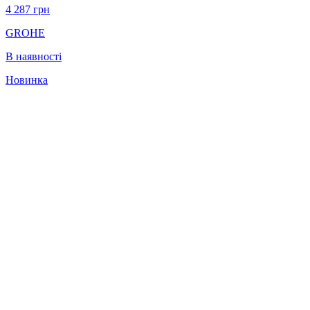
4 287
грн
GROHE
В наявності
Новинка