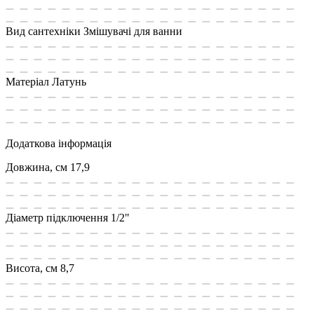
Вид сантехніки
Змішувачі для ванни
Матеріал
Латунь
Додаткова інформація
Довжина, см
17,9
Діаметр підключення
1/2"
Висота, см
8,7