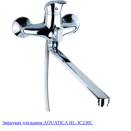
Змішувач для ванни AQUATICA HL-3C230C