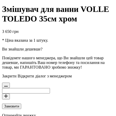
Змішувач для ванни VOLLE
TOLEDO 35см хром
3 650
грн
* Ціна вказана за 1 штуку.
Ви знайшли дешевше?
Повідомте нашого менеджера, що Ви знайшли цей товар
дешевше, напишіть Ваш номер телефону та посилання на
товар, ми ГАРАНТОВАНО зробимо знижку!
Закрити
Відкрити діалог з менеджером
Замовити
Отримайте знижку