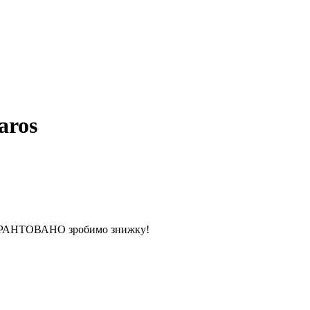
aros
 ГАРАНТОВАНО зробимо знижку!