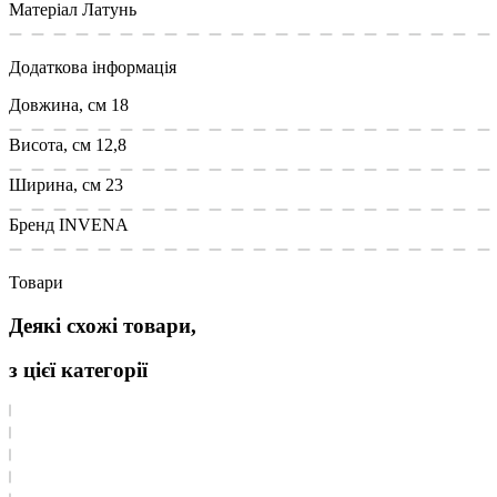
Матеріал
Латунь
Додаткова інформація
Довжина, см
18
Висота, см
12,8
Ширина, см
23
Бренд
INVENA
Товари
Деякі схожі товари,
з цієї категорії