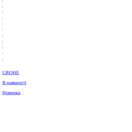
GROHE
В наявності
Новинка