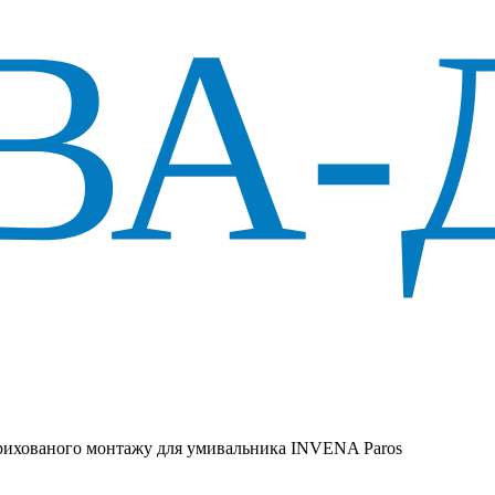
рихованого монтажу для умивальника INVENA Paros