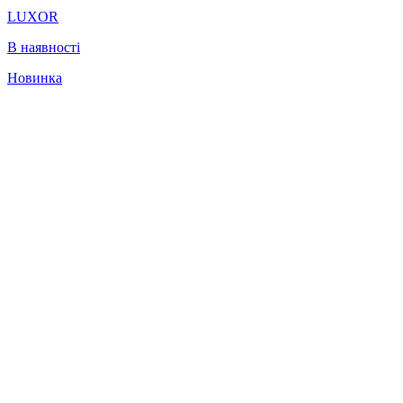
LUXOR
В наявності
Новинка