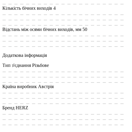
Кількість бічних виходів
4
Відстань між осями бічних виходів, мм
50
Додаткова інформація
Тип з'єднання
Різьбове
Країна виробник
Австрія
Бренд
HERZ