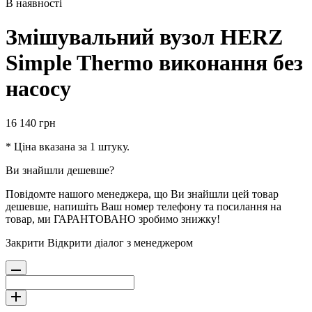
В наявності
Змішувальний вузол HERZ
Simple Thermo виконання без
насосу
16 140
грн
* Ціна вказана за 1 штуку.
Ви знайшли дешевше?
Повідомте нашого менеджера, що Ви знайшли цей товар
дешевше, напишіть Ваш номер телефону та посилання на
товар, ми ГАРАНТОВАНО зробимо знижку!
Закрити
Відкрити діалог з менеджером