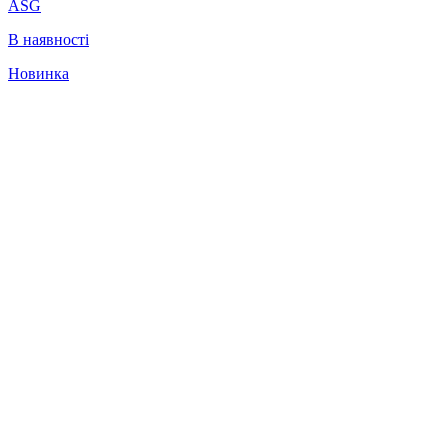
ASG
В наявності
Новинка