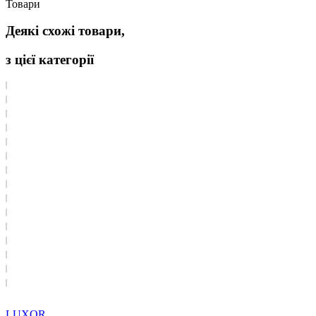
Товари
Деякі схожі товари,
з цієї категорії
LUXOR