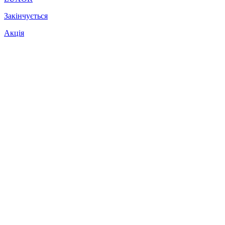
Закінчується
Акція