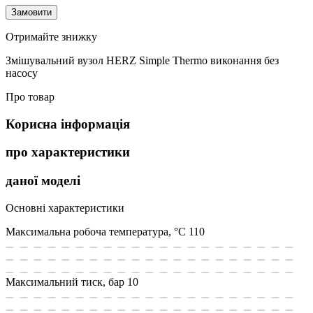
Замовити
Отримайте знижку
Змішувальний вузол HERZ Simple Thermo виконання без
насосу
Про товар
Корисна інформація
про характеристики
даної моделі
Основні характеристики
Максимальна робоча температура, °С
110
Максимальний тиск, бар
10