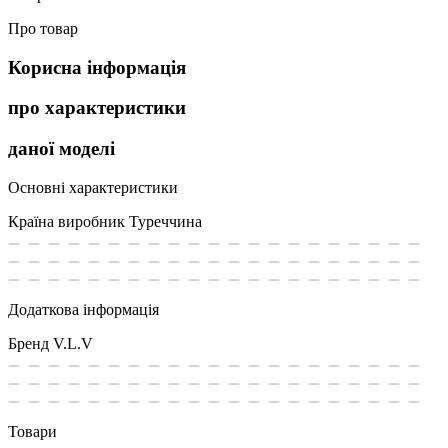
Про товар
Корисна інформація
про характеристики
даної моделі
Основні характеристики
Країна виробник
Туреччина
Додаткова інформація
Бренд
V.L.V
Товари