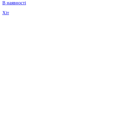
В наявності
Хіт