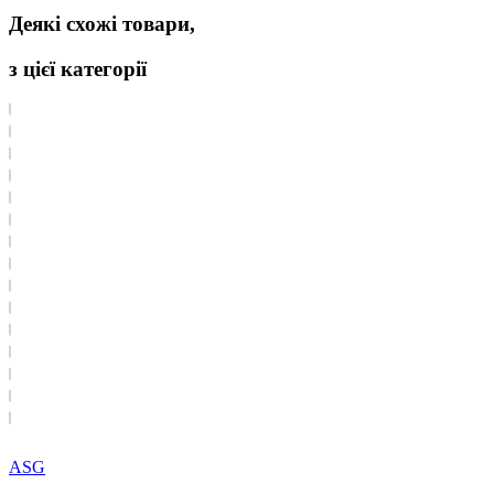
Деякі схожі товари,
з цієї категорії
ASG