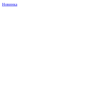
Новинка