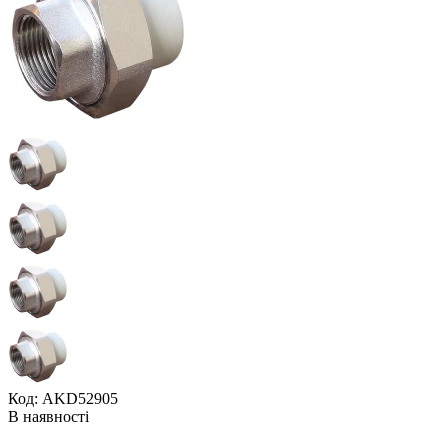
Код: AKD52905
В наявності