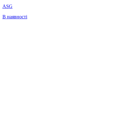
ASG
В наявності