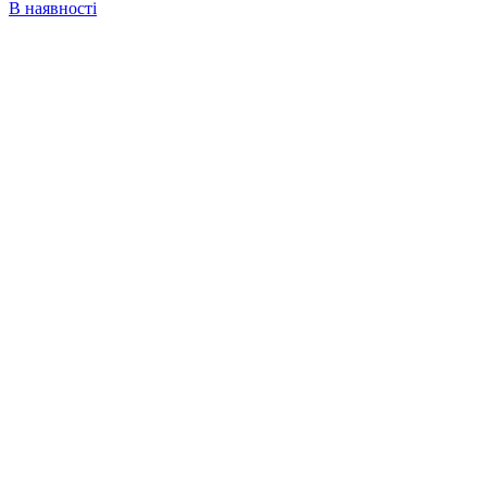
В наявності