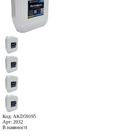
Код: AKD59195
Арт: 2032
В наявності