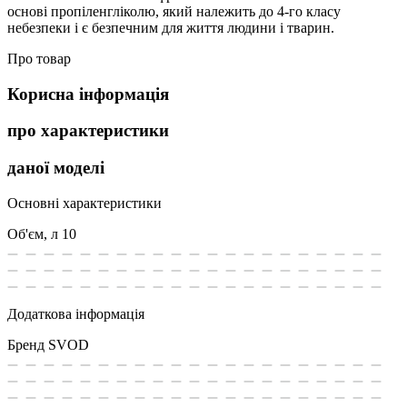
основі пропіленгліколю, який належить до 4-го класу
небезпеки і є безпечним для життя людини і тварин.
Про товар
Корисна інформація
про характеристики
даної моделі
Основні характеристики
Об'єм, л
10
Додаткова інформація
Бренд
SVOD