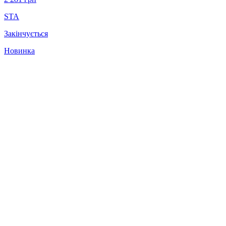
STA
Закінчується
Новинка