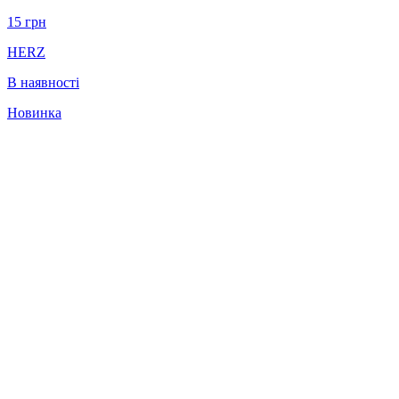
15
грн
HERZ
В наявності
Новинка