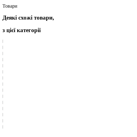
Товари
Деякі схожі товари,
з цієї категорії