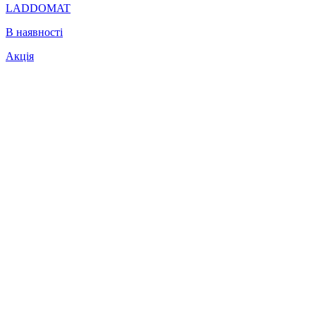
LADDOMAT
В наявності
Акція