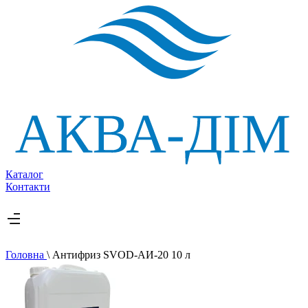
Каталог
Контакти
Головна
\
Антифриз SVOD-АИ-20 10 л