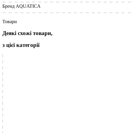
Бренд
AQUATICA
Товари
Деякі схожі товари,
з цієї категорії