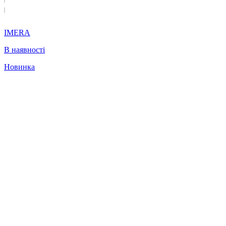
IMERA
В наявності
Новинка