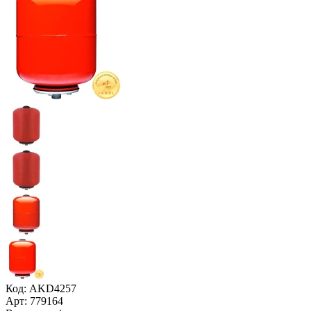
Код: AKD4257
Арт: 779164