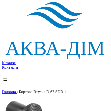
Каталог
Контакти
Головна
\
Бортова Втулка D 63 SDR 11