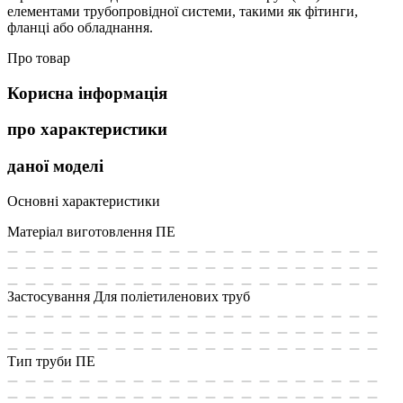
елементами трубопровідної системи, такими як фітинги,
фланці або обладнання.
Про товар
Корисна інформація
про характеристики
даної моделі
Основні характеристики
Матеріал виготовлення
ПЕ
Застосування
Для поліетиленових труб
Тип труби
ПЕ