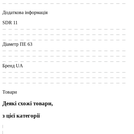
Додаткова інформація
SDR
11
Діаметр ПЕ
63
Бренд
UA
Товари
Деякі схожі товари,
з цієї категорії