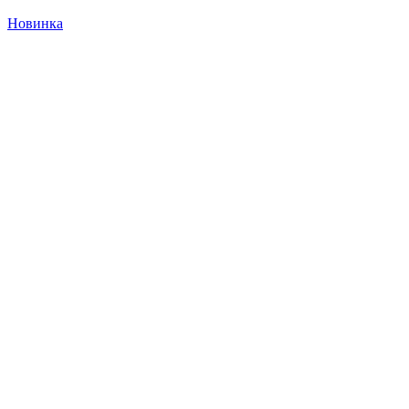
Новинка