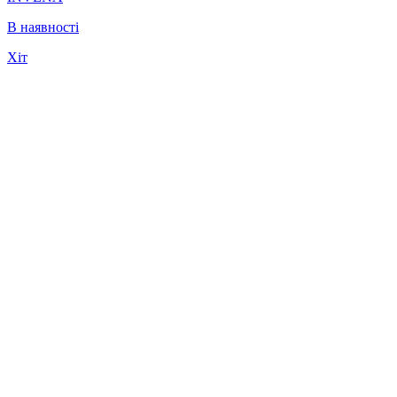
В наявності
Хіт