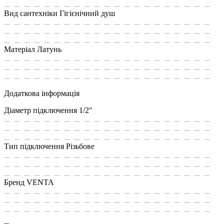
Вид сантехніки
Гігієнічний душ
Матеріал
Латунь
Додаткова інформація
Діаметр підключення
1/2"
Тип підключення
Різьбове
Бренд
VENTA