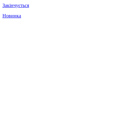
Закінчується
Новинка