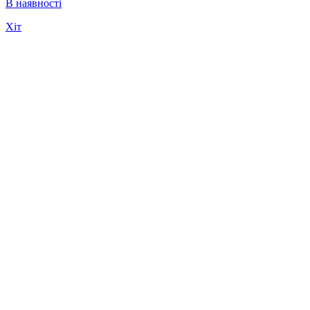
В наявності
Хіт