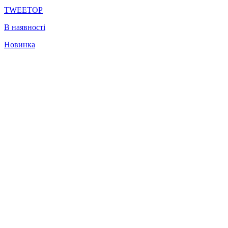
TWEETOP
В наявності
Новинка