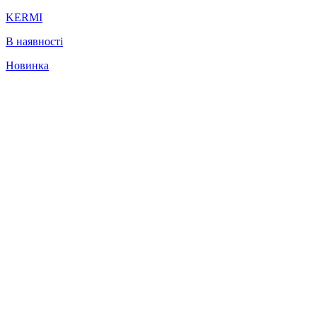
KERMI
В наявності
Новинка