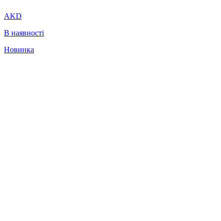
AKD
В наявності
Новинка