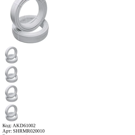
Код: AKD61002
Арт: SHRMR020010