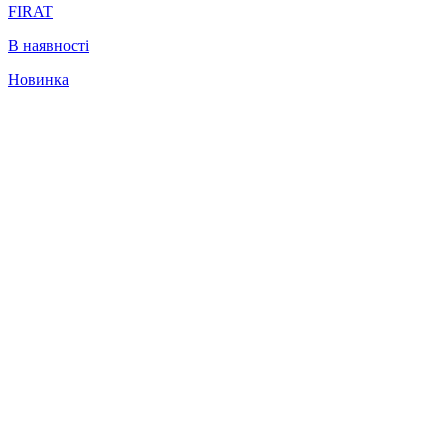
FIRAT
В наявності
Новинка