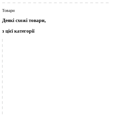
Товари
Деякі схожі товари,
з цієї категорії