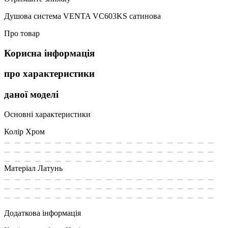
Душова система VENTA VC603KS сатинова
Про товар
Корисна інформація
про характеристики
даної моделі
Основні характеристики
Колір
Хром
Матеріал
Латунь
Додаткова інформація