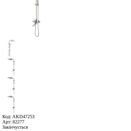
Код: AKD47253
Арт: 82277
Закінчується