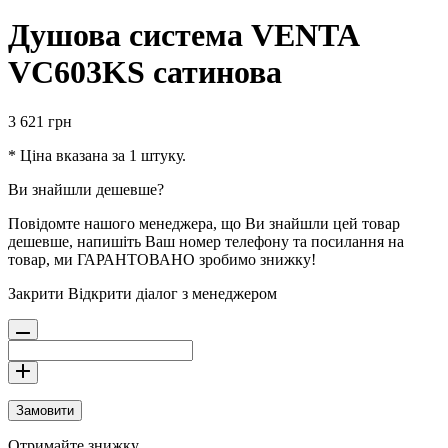
Душова система VENTA
VC603KS сатинова
3 621
грн
* Ціна вказана за 1 штуку.
Ви знайшли дешевше?
Повідомте нашого менеджера, що Ви знайшли цей товар
дешевше, напишіть Ваш номер телефону та посилання на
товар, ми ГАРАНТОВАНО зробимо знижку!
Закрити
Відкрити діалог з менеджером
Замовити
Отримайте знижку