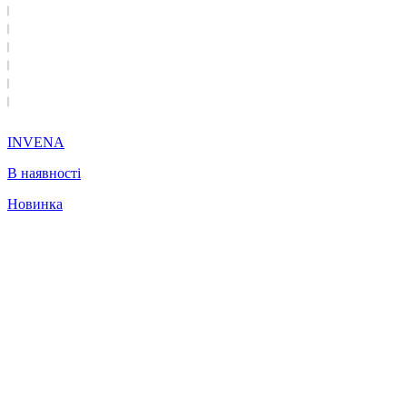
INVENA
В наявності
Новинка