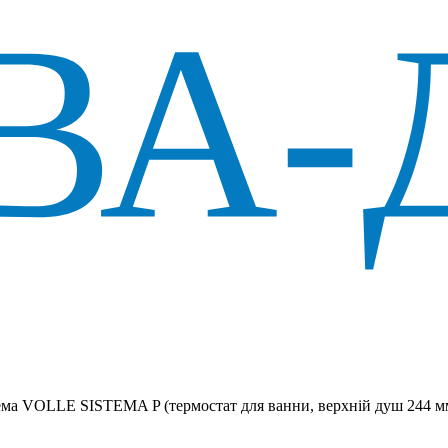
ма VOLLE SISTEMA P (термостат для ванни, верхній душ 244 м