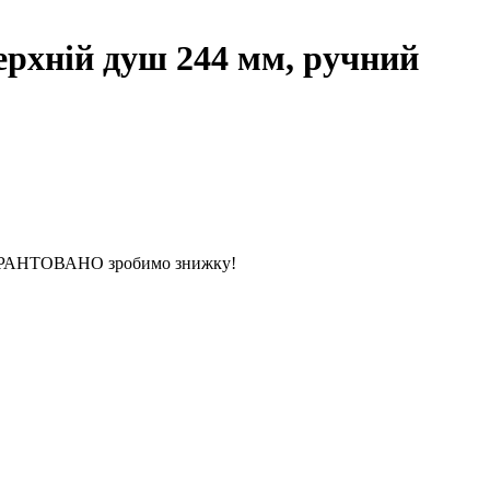
рхній душ 244 мм, ручний
 ГАРАНТОВАНО зробимо знижку!