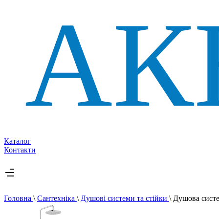
Каталог
Контакти
Головна
\
Сантехніка
\
Душові системи та стійки
\
Душова систе