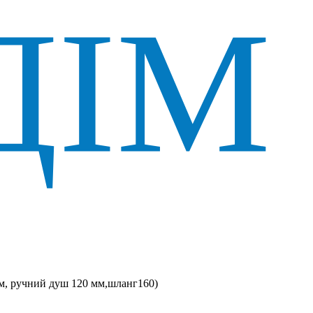
м, ручний душ 120 мм,шланг160)