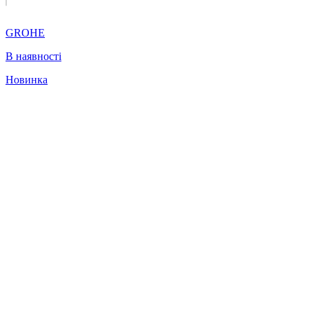
GROHE
В наявності
Новинка