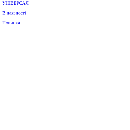
УНІВЕРСАЛ
В наявності
Новинка