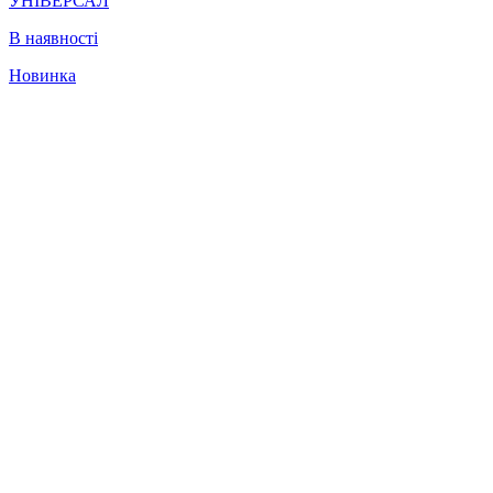
УНІВЕРСАЛ
В наявності
Новинка