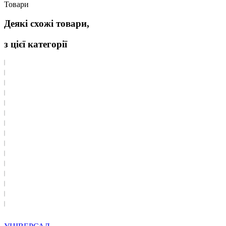
Товари
Деякі схожі товари,
з цієї категорії