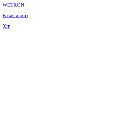
WETRON
В наявності
Хіт