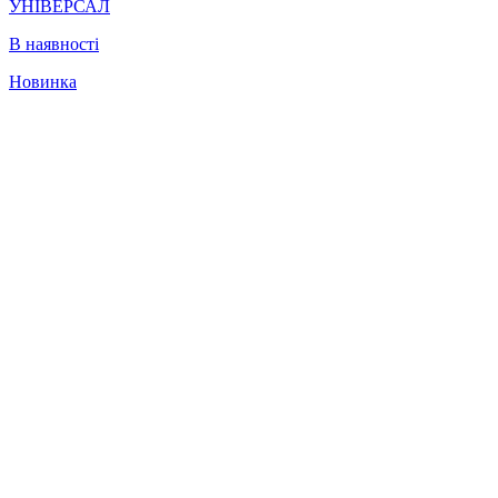
УНІВЕРСАЛ
В наявності
Новинка