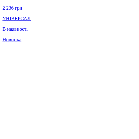
2 236
грн
УНІВЕРСАЛ
В наявності
Новинка