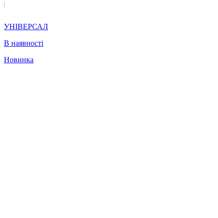
УНІВЕРСАЛ
В наявності
Новинка