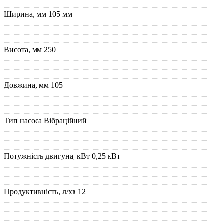
Ширина, мм
105 мм
Висота, мм
250
Довжина, мм
105
Тип насоса
Вібраційний
Потужність двигуна, кВт
0,25 кВт
Продуктивність, л/хв
12