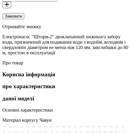
Замовити
Отримайте знижку
Електронасос "Шторм-2" двоклапанний нижнього забору
води, призначений для подавання води з водойм, колодязів і
свердловин діаметром не менш ніж 120 мм, завглибшки до 80
м, простою в експлуатації
Про товар
Корисна інформація
про характеристики
даної моделі
Основні характеристики
Матеріал корпусу
Чавун