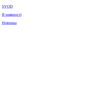
SVOD
В наявності
Новинка