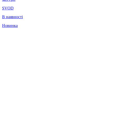
SVOD
В наявності
Новинка