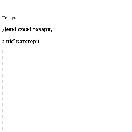
Товари
Деякі схожі товари,
з цієї категорії