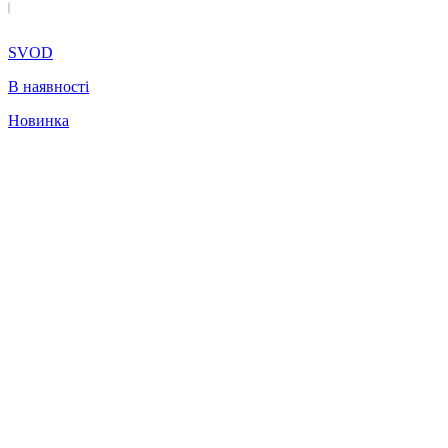
SVOD
В наявності
Новинка