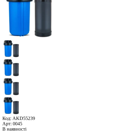
Код: AKD55239
Арт: 0045
В наявності