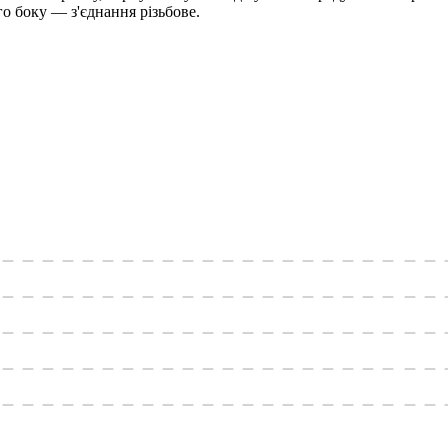
о боку — з'єднання різьбове.