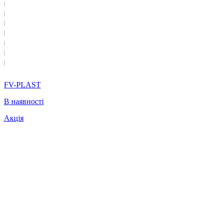
FV-PLAST
В наявності
Акція