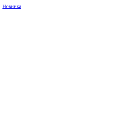
Новинка