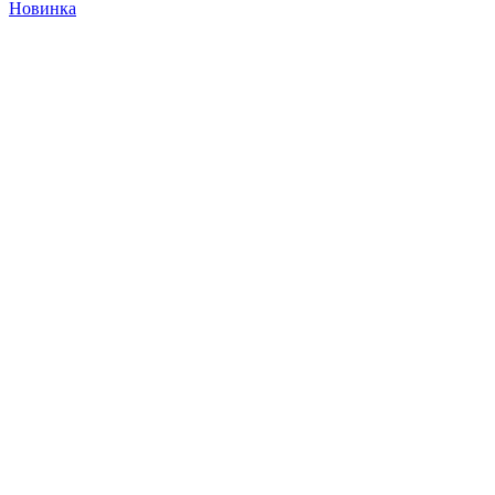
Новинка