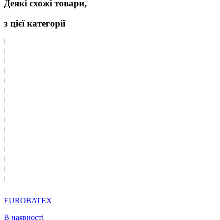
Деякі схожі товари,
з цієї категорії
EUROBATEX
В наявності