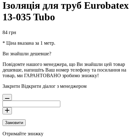
Ізоляція для труб Eurobatex
13-035 Tubo
84
грн
* Ціна вказана за 1 метр.
Ви знайшли дешевше?
Повідомте нашого менеджера, що Ви знайшли цей товар
дешевше, напишіть Ваш номер телефону та посилання на
товар, ми ГАРАНТОВАНО зробимо знижку!
Закрити
Відкрити діалог з менеджером
Замовити
Отримайте знижку