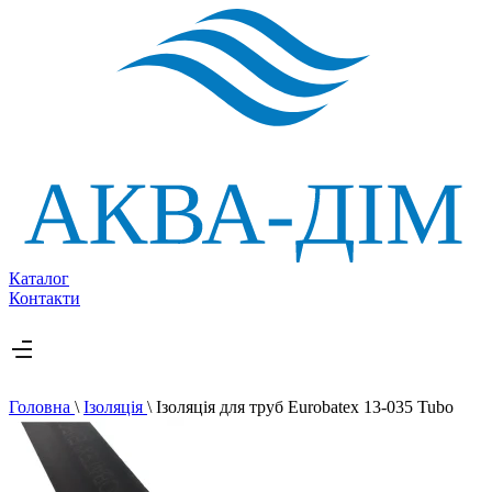
Каталог
Контакти
Головна
\
Ізоляція
\
Ізоляція для труб Eurobatex 13-035 Tubo