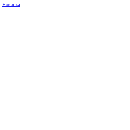
Новинка