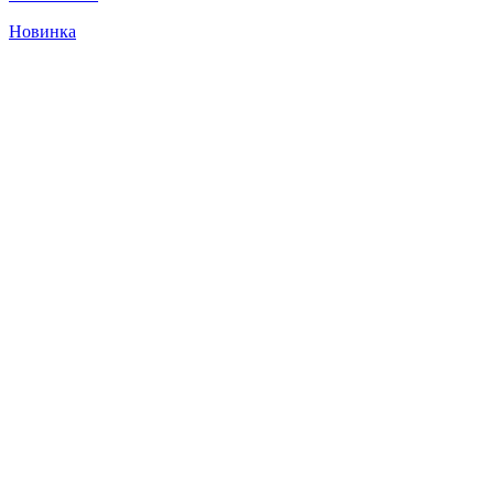
Новинка