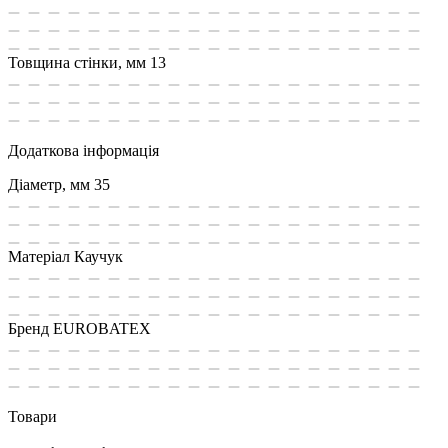
Товщина стінки, мм
13
Додаткова інформація
Діаметр, мм
35
Матеріал
Каучук
Бренд
EUROBATEX
Товари