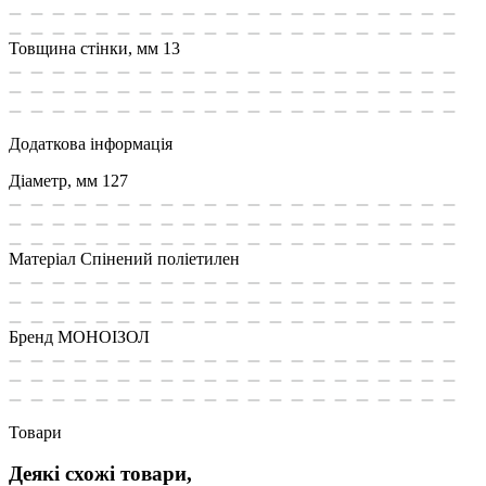
Товщина стінки, мм
13
Додаткова інформація
Діаметр, мм
127
Матеріал
Спінений поліетилен
Бренд
МОНОІЗОЛ
Товари
Деякі схожі товари,