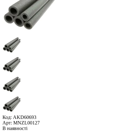
Код: AKD60693
Арт: MNZL00127
В наявності