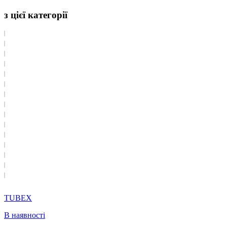
з цієї категорії
TUBEX
В наявності