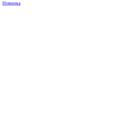
Новинка