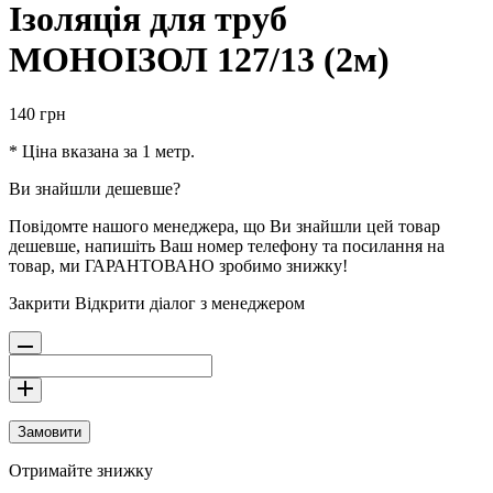
Ізоляція для труб
МОНОІЗОЛ 127/13 (2м)
140
грн
* Ціна вказана за 1 метр.
Ви знайшли дешевше?
Повідомте нашого менеджера, що Ви знайшли цей товар
дешевше, напишіть Ваш номер телефону та посилання на
товар, ми ГАРАНТОВАНО зробимо знижку!
Закрити
Відкрити діалог з менеджером
Замовити
Отримайте знижку