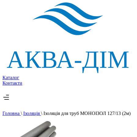
Каталог
Контакти
Головна
\
Ізоляція
\
Ізоляція для труб МОНОІЗОЛ 127/13 (2м)