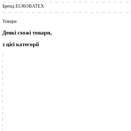
Бренд
EUROBATEX
Товари
Деякі схожі товари,
з цієї категорії