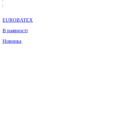
EUROBATEX
В наявності
Новинка