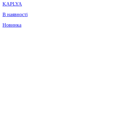
KAPLYA
В наявності
Новинка