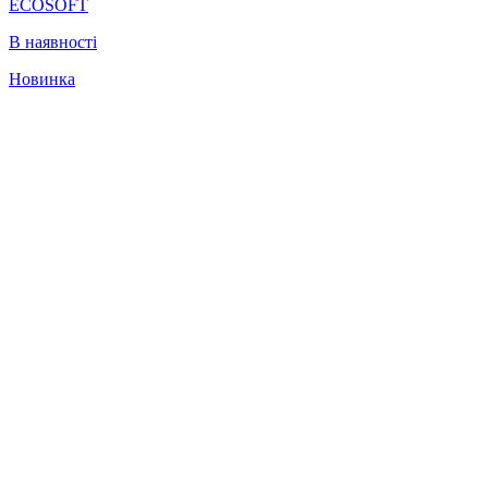
ECOSOFT
В наявності
Новинка