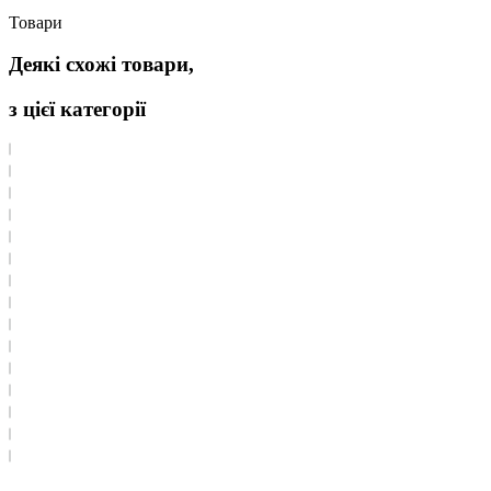
Товари
Деякі схожі товари,
з цієї категорії