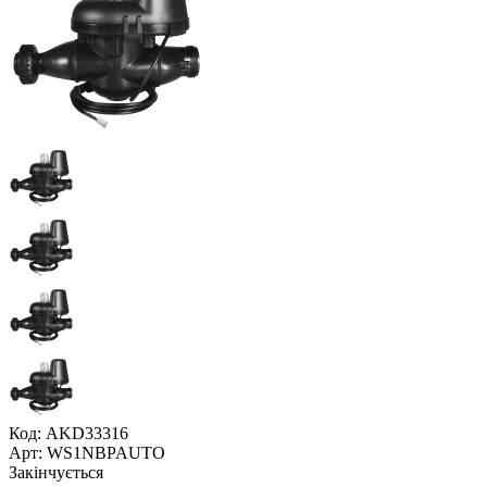
Код: AKD33316
Арт: WS1NBPAUTO
Закінчується