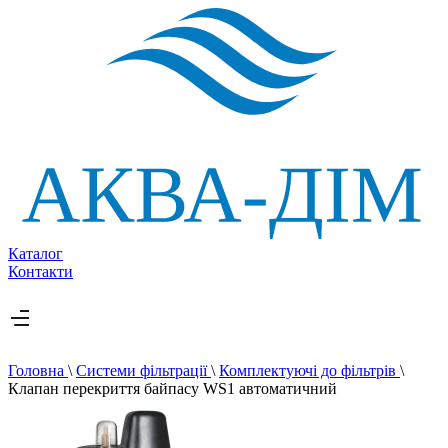
Каталог
Контакти
Головна
\
Системи фільтрації
\
Комплектуючі до фільтрів
\
Клапан перекриття байпасу WS1 автоматичний