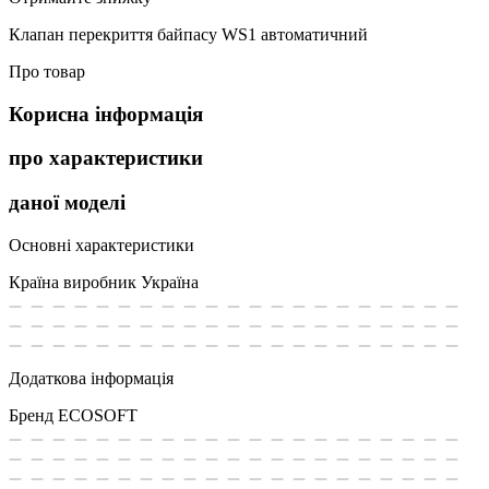
Клапан перекриття байпасу WS1 автоматичний
Про товар
Корисна інформація
про характеристики
даної моделі
Основні характеристики
Країна виробник
Україна
Додаткова інформація
Бренд
ECOSOFT