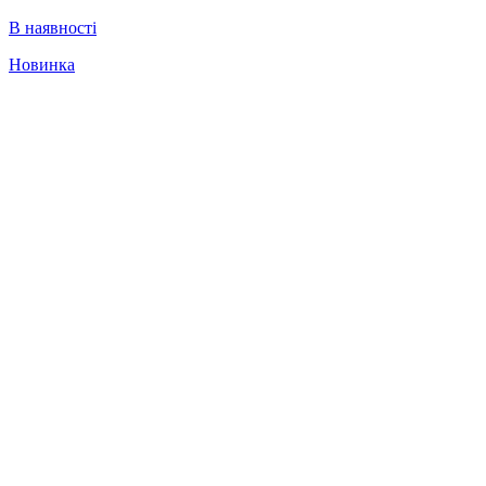
В наявності
Новинка