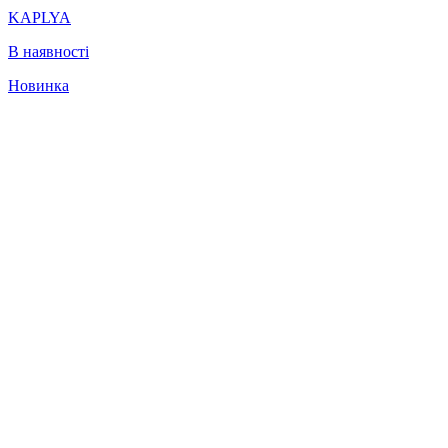
KAPLYA
В наявності
Новинка