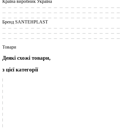
Країна виробник
Україна
Бренд
SANTEHPLAST
Товари
Деякі схожі товари,
з цієї категорії