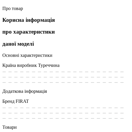
Про товар
Корисна інформація
про характеристики
даної моделі
Основні характеристики
Країна виробник
Туреччина
Додаткова інформація
Бренд
FIRAT
Товари