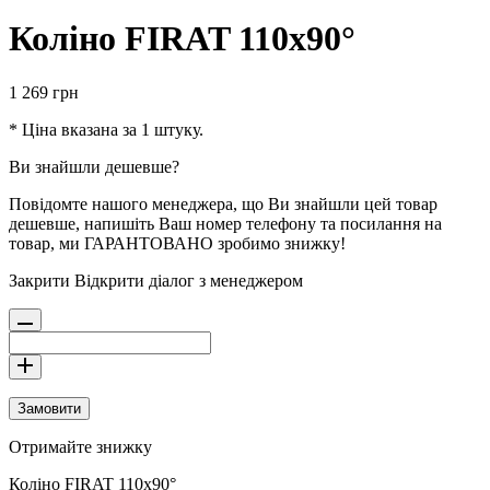
Коліно FIRAT 110х90°
1 269
грн
* Ціна вказана за 1 штуку.
Ви знайшли дешевше?
Повідомте нашого менеджера, що Ви знайшли цей товар
дешевше, напишіть Ваш номер телефону та посилання на
товар, ми ГАРАНТОВАНО зробимо знижку!
Закрити
Відкрити діалог з менеджером
Замовити
Отримайте знижку
Коліно FIRAT 110х90°