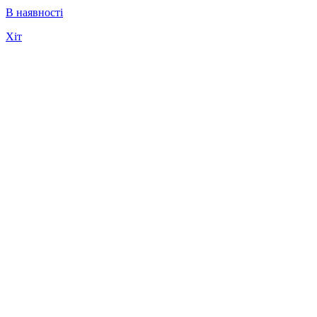
В наявності
Хіт