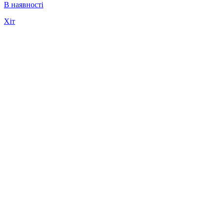
В наявності
Хіт