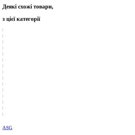
Деякі схожі товари,
з цієї категорії
ASG