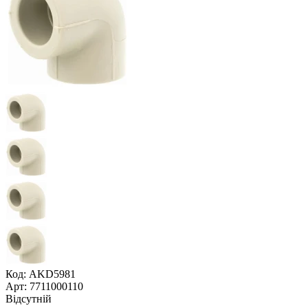
Код: AKD5981
Арт: 7711000110
Відсутній