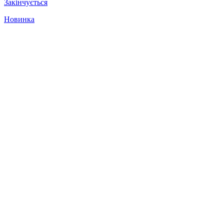
Закінчується
Новинка