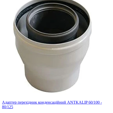
Адаптер перехідник конденсаційний ANTKALIP 60/100 -
80/125