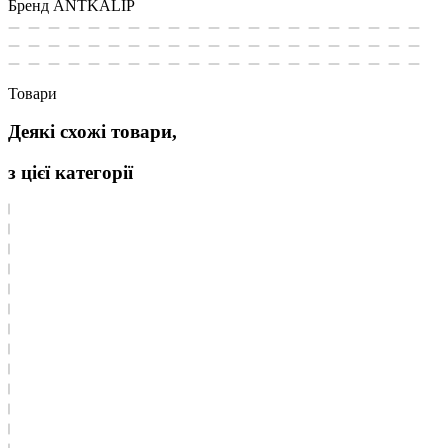
Бренд
ANTKALIP
Товари
Деякі схожі товари,
з цієї категорії