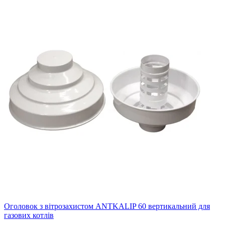
Оголовок з вітрозахистом ANTKALIP 60 вертикальний для
газових котлів