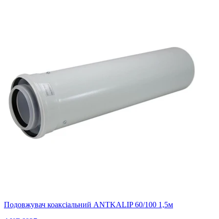
Подовжувач коаксіальний ANTKALIP 60/100 1,5м