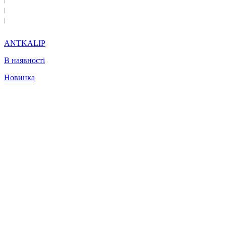
ANTKALIP
В наявності
Новинка