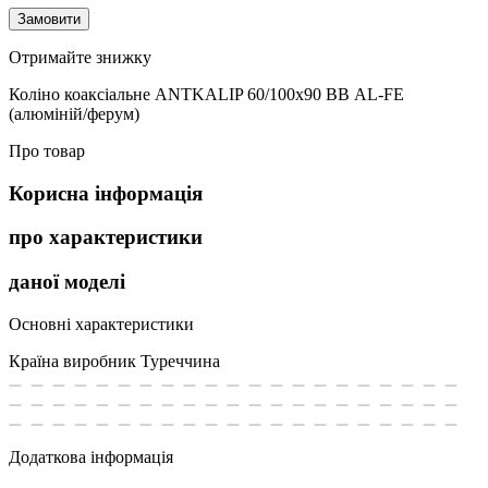
Замовити
Отримайте знижку
Коліно коаксіальне ANTKALIP 60/100х90 ВВ AL-FE
(алюміній/ферум)
Про товар
Корисна інформація
про характеристики
даної моделі
Основні характеристики
Країна виробник
Туреччина
Додаткова інформація