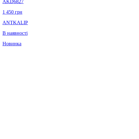
AKD6827
1 450
грн
ANTKALIP
В наявності
Новинка