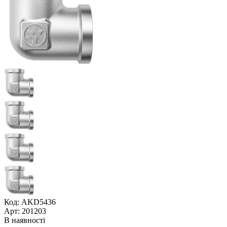
Код: AKD5436
Арт: 201203
В наявності