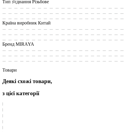
Тип з'єднання
Різьбове
Країна виробник
Китай
Бренд
MIRAYA
Товари
Деякі схожі товари,
з цієї категорії