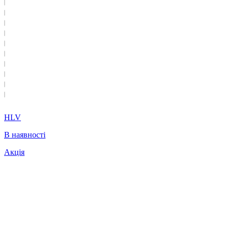
HLV
В наявності
Акція