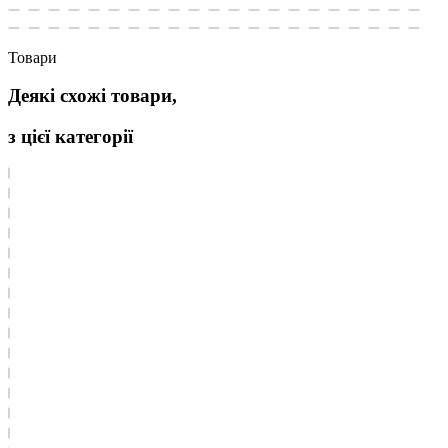
Товари
Деякі схожі товари,
з цієї категорії