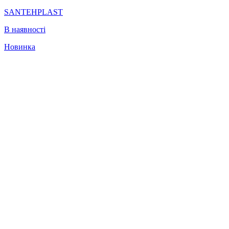
SANTEHPLAST
В наявності
Новинка