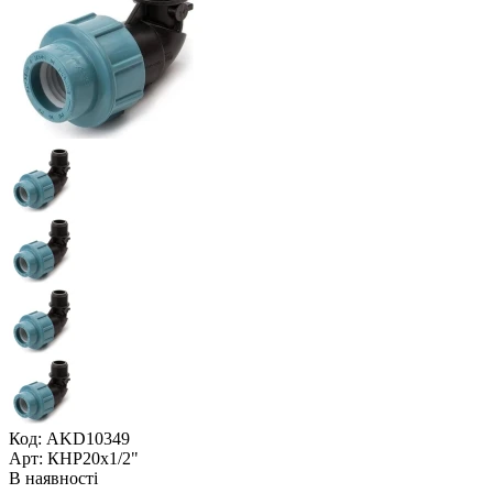
Код: AKD10349
Арт: КНР20x1/2"
В наявності