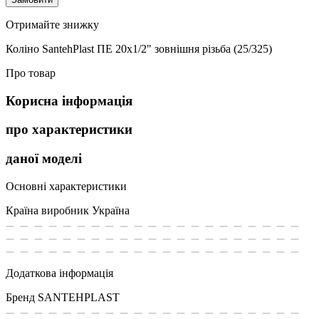
Отримайте знижку
Коліно SantehPlast ПЕ 20x1/2" зовнішня різьба (25/325)
Про товар
Корисна інформація
про характеристики
даної моделі
Основні характеристики
Країна виробник
Україна
Додаткова інформація
Бренд
SANTEHPLAST