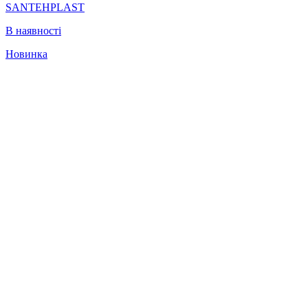
SANTEHPLAST
В наявності
Новинка