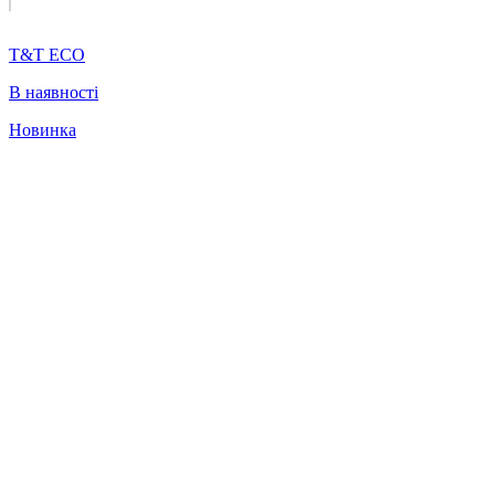
T&T ECO
В наявності
Новинка