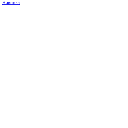
Новинка