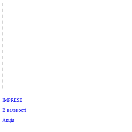
IMPRESE
В наявності
Акція