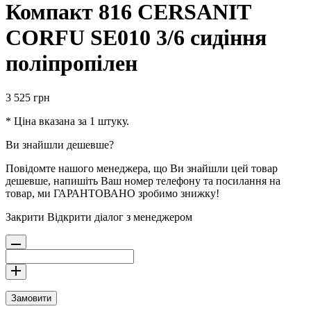
Компакт 816 CERSANIT
CORFU SE010 3/6 сидіння
поліпропілен
3 525
грн
* Ціна вказана за 1 штуку.
Ви знайшли дешевше?
Повідомте нашого менеджера, що Ви знайшли цей товар
дешевше, напишіть Ваш номер телефону та посилання на
товар, ми ГАРАНТОВАНО зробимо знижку!
Закрити
Відкрити діалог з менеджером
Замовити