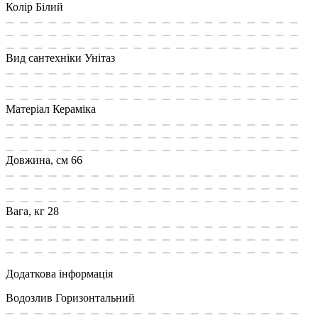
Колір
Білий
Вид сантехніки
Унітаз
Матеріал
Кераміка
Довжина, см
66
Вага, кг
28
Додаткова інформація
Водозлив
Горизонтальний