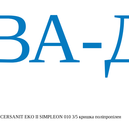
 CERSANIT EKO II SIMPLEON 010 3/5 кришка поліпропілен