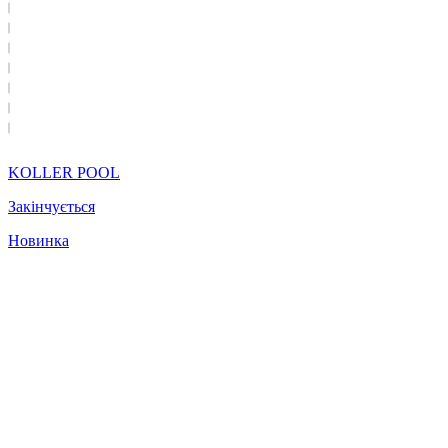
KOLLER POOL
Закінчується
Новинка