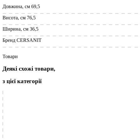
Довжина, см
69,5
Висота, см
76,5
Ширина, см
36,5
Бренд
CERSANIT
Товари
Деякі схожі товари,
з цієї категорії