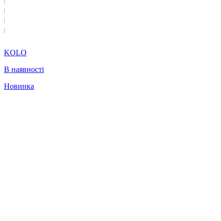
KOLO
В наявності
Новинка