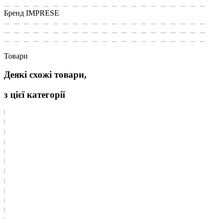
Бренд
IMPRESE
Товари
Деякі схожі товари,
з цієї категорії