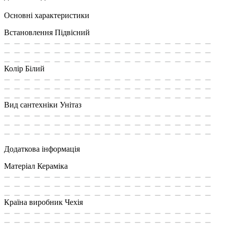
Основні характеристики
Встановлення
Підвісний
Колір
Білий
Вид сантехніки
Унітаз
Додаткова інформація
Матеріал
Кераміка
Країна виробник
Чехія