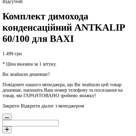
Відсутній
Комплект димохода
конденсаційний ANTKALIP
60/100 для BAXI
1 499
грн
* Ціна вказана за 1 штуку.
Ви знайшли дешевше?
Повідомте нашого менеджера, що Ви знайшли цей товар
дешевше, напишіть Ваш номер телефону та посилання на
товар, ми ГАРАНТОВАНО зробимо знижку!
Закрити
Відкрити діалог з менеджером