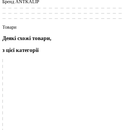
Бренд
ANTKALIP
Товари
Деякі схожі товари,
з цієї категорії