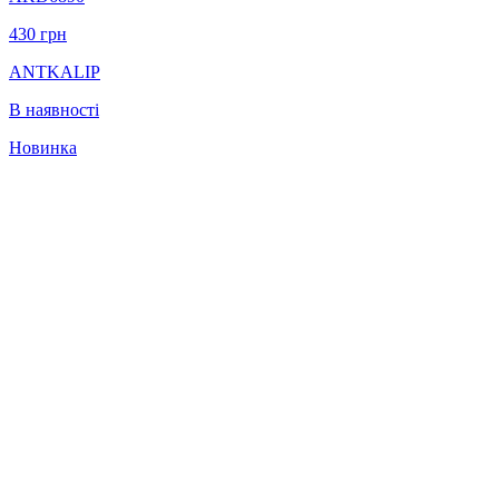
430
грн
ANTKALIP
В наявності
Новинка