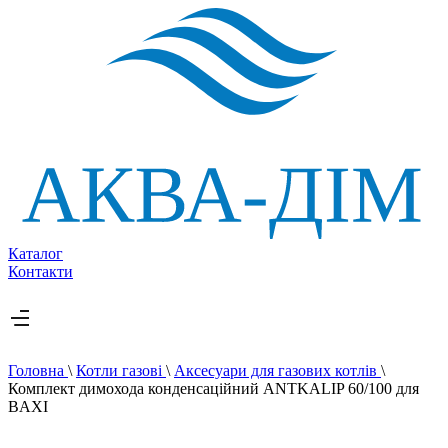
Каталог
Контакти
Головна
\
Котли газові
\
Аксесуари для газових котлів
\
Комплект димохода конденсаційний ANTKALIP 60/100 для
BAXI