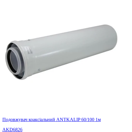
Подовжувач коаксіальний ANTKALIP 60/100 1м
AKD6826