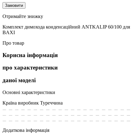
Замовити
Отримайте знижку
Комплект димохода конденсаційний ANTKALIP 60/100 для
BAXI
Про товар
Корисна інформація
про характеристики
даної моделі
Основні характеристики
Країна виробник
Туреччина
Додаткова інформація