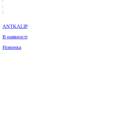
ANTKALIP
В наявності
Новинка