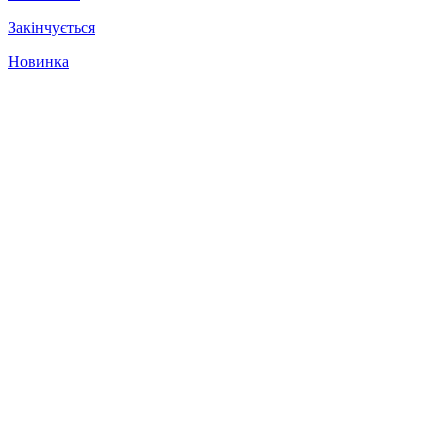
Закінчується
Новинка