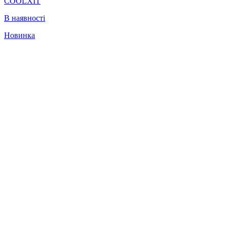
COOLXIT
В наявності
Новинка