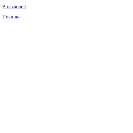
В наявності
Новинка