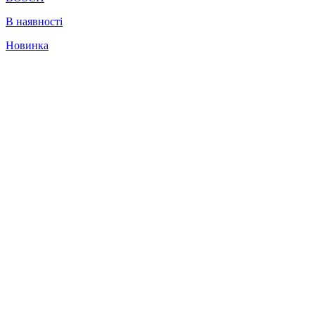
В наявності
Новинка