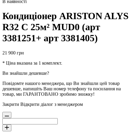
В наявності
Кондиціонер ARISTON ALYS
R32 C 25м² MUD0 (арт
3381251+ арт 3381405)
21 900
грн
* Ціна вказана за 1 комплект.
Ви знайшли дешевше?
Повідомте нашого менеджера, що Ви знайшли цей товар
дешевше, напишіть Ваш номер телефону та посилання на
товар, ми ГАРАНТОВАНО зробимо знижку!
Закрити
Відкрити діалог з менеджером