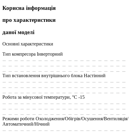
Корисна інформація
про характеристики
даної моделі
Основні характеристики
Тип компресора
Інверторний
Тип встановлення внутрішнього блока
Настінний
Робота за мінусової температури, °C
-15
Режими роботи
Охолодження/Обігрів/Осушення/Вентиляція/
Автоматичний/Нічний