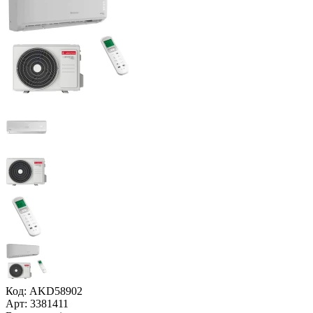
Код: AKD58902
Арт: 3381411