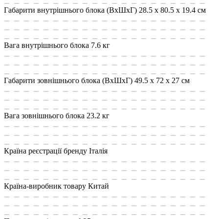
Габарити внутрішнього блока (ВхШхГ)
28.5 x 80.5 x 19.4 см
Вага внутрішнього блока
7.6 кг
Габарити зовнішнього блока (ВхШхГ)
49.5 x 72 x 27 см
Вага зовнішнього блока
23.2 кг
Країна реєстрації бренду
Італія
Країна-виробник товару
Китай