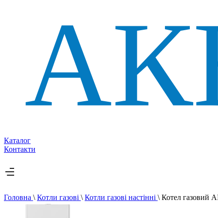
Каталог
Контакти
Головна
\
Котли газові
\
Котли газові настінні
\
Котел газовий 