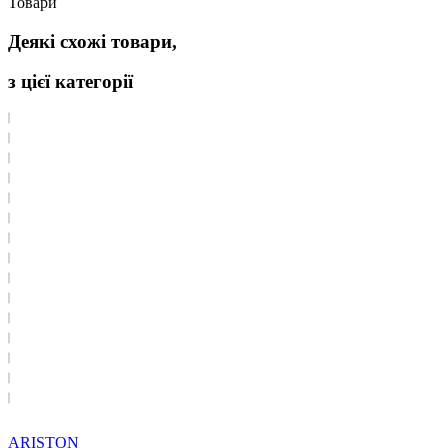
Товари
Деякі схожі товари,
з цієї категорії
ARISTON