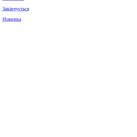
Закінчується
Новинка