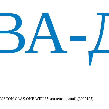
ARISTON CLAS ONE WIFI 35 конденсаційний (3302125)