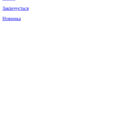
Закінчується
Новинка