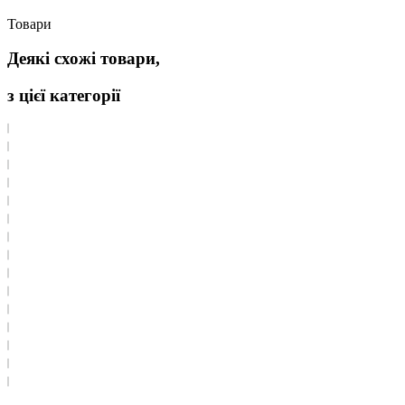
Товари
Деякі схожі товари,
з цієї категорії