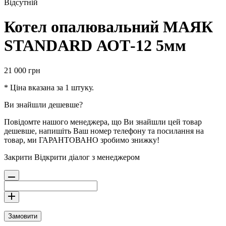
Відсутній
Котел опалювальний МАЯК
STANDARD АОТ-12 5мм
21 000
грн
* Ціна вказана за 1 штуку.
Ви знайшли дешевше?
Повідомте нашого менеджера, що Ви знайшли цей товар
дешевше, напишіть Ваш номер телефону та посилання на
товар, ми ГАРАНТОВАНО зробимо знижку!
Закрити
Відкрити діалог з менеджером
Замовити