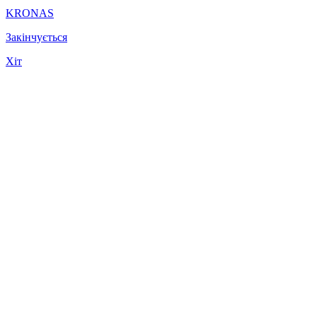
KRONAS
Закінчується
Хіт