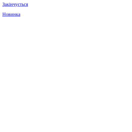
Закінчується
Новинка