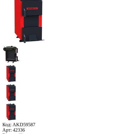
Код: AKD59587
Арт: 42336