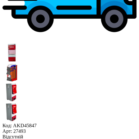
Код: AKD45847
Арт: 27493
Відсутній