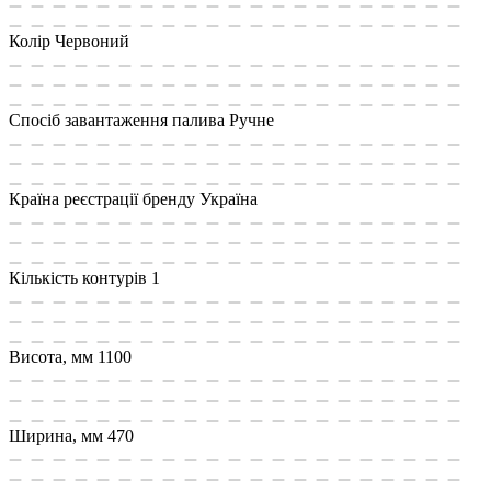
Колір
Червоний
Спосіб завантаження палива
Ручне
Країна реєстрації бренду
Україна
Кількість контурів
1
Висота, мм
1100
Ширина, мм
470