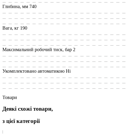
Глибина, мм
740
Вага, кг
190
Максимальний робочий тиск, бар
2
Укомплектовано автоматикою
Ні
Товари
Деякі схожі товари,
з цієї категорії