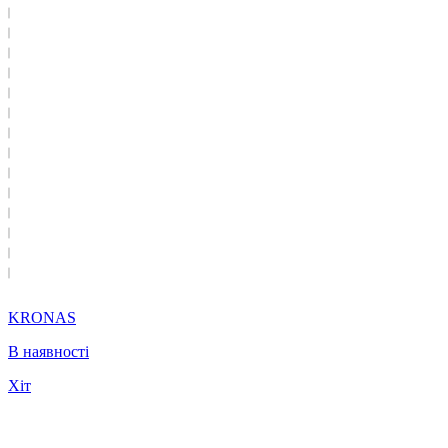
KRONAS
В наявності
Хіт