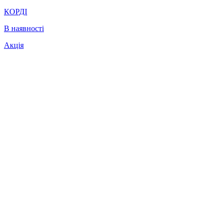
КОРДІ
В наявності
Акція