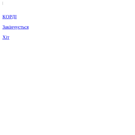
КОРДІ
Закінчується
Хіт