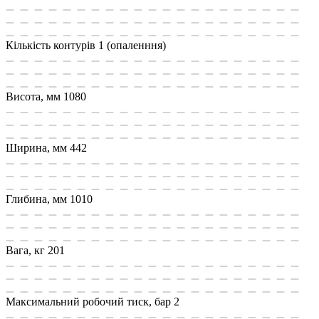
Кількість контурів
1 (опаленння)
Висота, мм
1080
Ширина, мм
442
Глибина, мм
1010
Вага, кг
201
Максимальний робочий тиск, бар
2