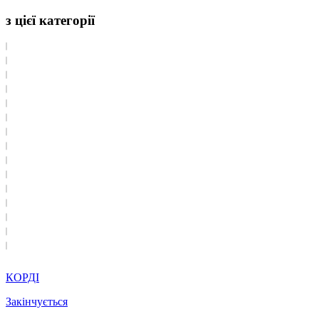
з цієї категорії
КОРДІ
Закінчується