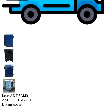
Код: AKD52440
Арт: АОТВ-12 СТ
В наявності