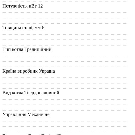
Потужність, кВт
12
Товщина сталі, мм
6
Тип котла
Традиційний
Країна виробник
Україна
Вид котла
Твердопаливний
Управління
Механічне