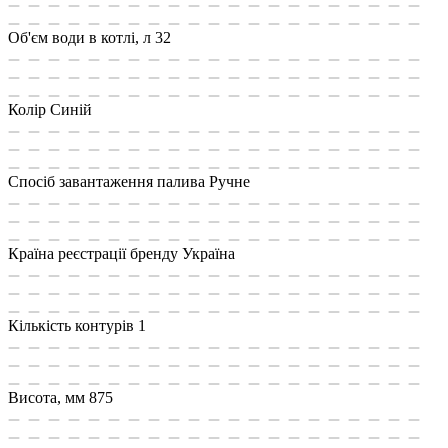
Об'єм води в котлі, л
32
Колір
Синій
Спосіб завантаження палива
Ручне
Країна реєстрації бренду
Україна
Кількість контурів
1
Висота, мм
875