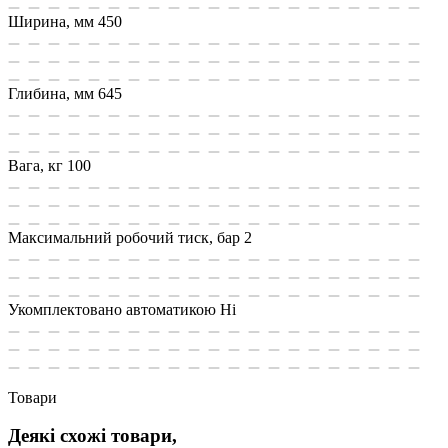
Ширина, мм
450
Глибина, мм
645
Вага, кг
100
Максимальний робочий тиск, бар
2
Укомплектовано автоматикою
Ні
Товари
Деякі схожі товари,