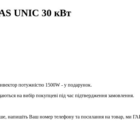
AS UNIC 30 кВт
нвектор потужністю 1500W - у подарунок.
аються на вибір покупцеві під час підтвердження замовлення.
вше, напишіть Ваш номер телефону та посилання на товар, ми