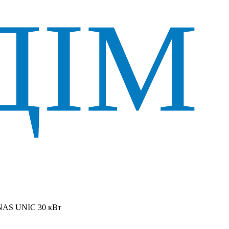
NAS UNIC 30 кВт