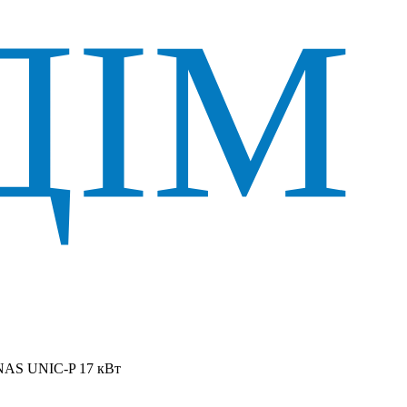
NAS UNIC-P 17 кВт