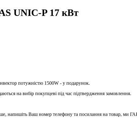
AS UNIC-P 17 кВт
нвектор потужністю 1500W - у подарунок.
аються на вибір покупцеві під час підтвердження замовлення.
вше, напишіть Ваш номер телефону та посилання на товар, ми